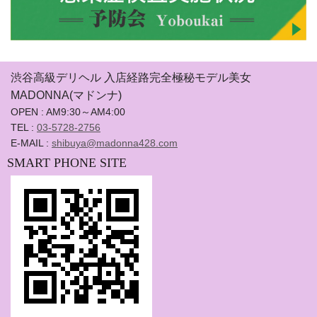
渋谷高級デリヘル 入店経路完全極秘モデル美女
MADONNA(マドンナ)
OPEN : AM9:30～AM4:00
TEL :
03-5728-2756
E-MAIL :
shibuya@madonna428.com
SMART PHONE SITE