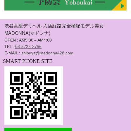
渋谷高級デリヘル 入店経路完全極秘モデル美女
MADONNA(マドンナ)
OPEN : AM9:30～AM4:00
TEL :
03-5728-2756
E-MAIL :
shibuya@madonna428.com
SMART PHONE SITE