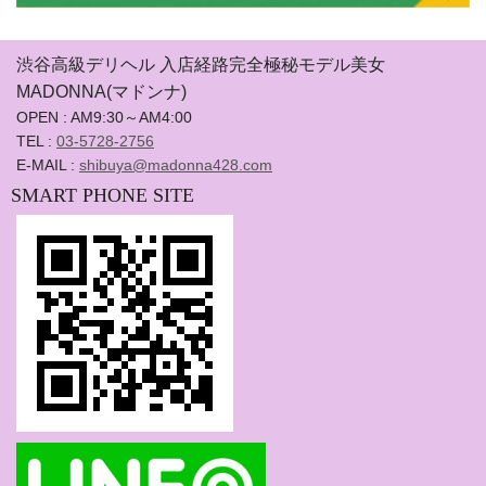
渋谷高級デリヘル 入店経路完全極秘モデル美女
MADONNA(マドンナ)
OPEN : AM9:30～AM4:00
TEL :
03-5728-2756
E-MAIL :
shibuya@madonna428.com
SMART PHONE SITE