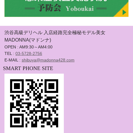
渋谷高級デリヘル 入店経路完全極秘モデル美女
MADONNA(マドンナ)
OPEN : AM9:30～AM4:00
TEL :
03-5728-2756
E-MAIL :
shibuya@madonna428.com
SMART PHONE SITE