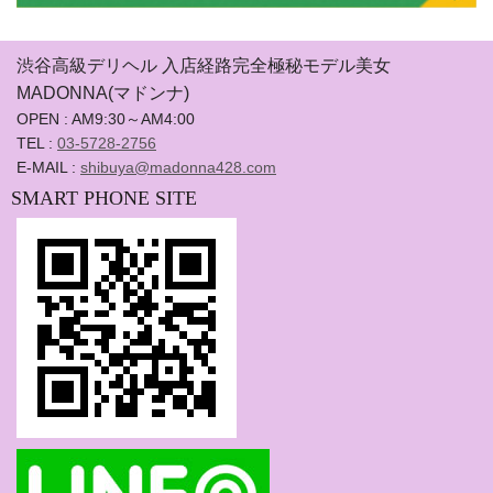
渋谷高級デリヘル 入店経路完全極秘モデル美女
MADONNA(マドンナ)
OPEN : AM9:30～AM4:00
TEL :
03-5728-2756
E-MAIL :
shibuya@madonna428.com
SMART PHONE SITE