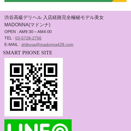
渋谷高級デリヘル 入店経路完全極秘モデル美女
MADONNA(マドンナ)
OPEN : AM9:30～AM4:00
TEL :
03-5728-2756
E-MAIL :
shibuya@madonna428.com
SMART PHONE SITE