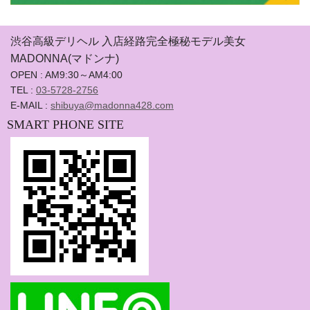
渋谷高級デリヘル 入店経路完全極秘モデル美女
MADONNA(マドンナ)
OPEN : AM9:30～AM4:00
TEL :
03-5728-2756
E-MAIL :
shibuya@madonna428.com
SMART PHONE SITE